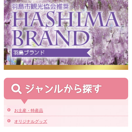
お土産・特産品
オリジナルグッズ