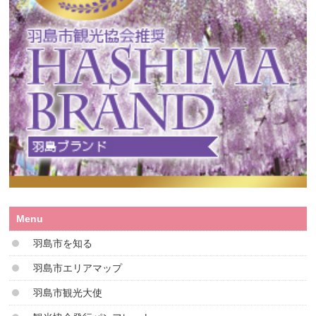
Menu
羽島市を知る
羽島市エリアマップ
羽島市観光大使