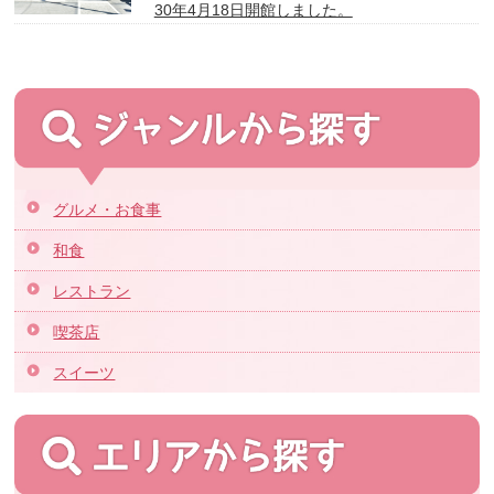
30年4月18日開館しました。
グルメ・お食事
和食
レストラン
喫茶店
スイーツ