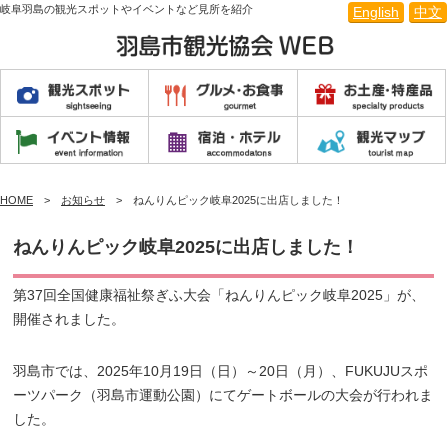
岐阜羽島の観光スポットやイベントなど見所を紹介
English
中文
HOME
お知らせ
ねんりんピック岐阜2025に出店しました！
ねんりんピック岐阜2025に出店しました！
第37回全国健康福祉祭ぎふ大会「ねんりんピック岐阜2025」が、
開催されました。
羽島市では、2025年10月19日（日）～20日（月）、FUKUJUスポ
ーツパーク（羽島市運動公園）にてゲートボールの大会が行われま
した。