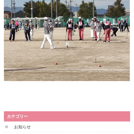
カテゴリー
お知らせ