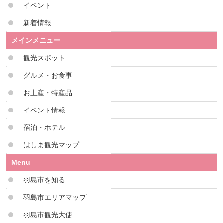
イベント
新着情報
メインメニュー
観光スポット
グルメ・お食事
お土産・特産品
イベント情報
宿泊・ホテル
はしま観光マップ
Menu
羽島市を知る
羽島市エリアマップ
羽島市観光大使