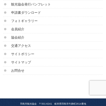
観光協会発行パンフレット
申請書ダウンロード
フォトギャラリー
会員紹介
協会紹介
交通アクセス
サイトポリシー
サイトマップ
お問合せ
羽島市観光協会 〒501-6241 岐阜県羽島市竹鼻町2614番地