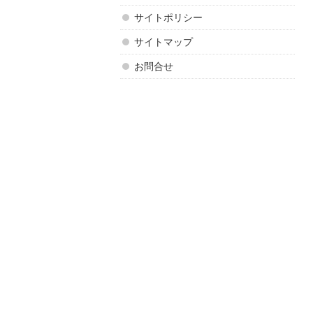
サイトポリシー
サイトマップ
お問合せ