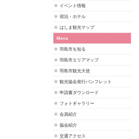
イベント情報
宿泊・ホテル
はしま観光マップ
Menu
羽島市を知る
羽島市エリアマップ
羽島市観光大使
観光協会発行パンフレット
申請書ダウンロード
フォトギャラリー
会員紹介
協会紹介
交通アクセス