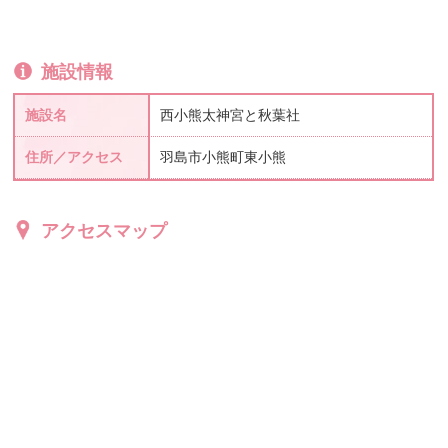
施設情報
施設名
西小熊太神宮と秋葉社
住所／アクセス
羽島市小熊町東小熊
アクセスマップ