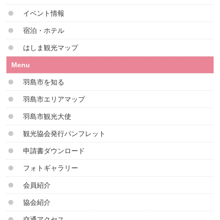
イベント情報
宿泊・ホテル
はしま観光マップ
Menu
羽島市を知る
羽島市エリアマップ
羽島市観光大使
観光協会発行パンフレット
申請書ダウンロード
フォトギャラリー
会員紹介
協会紹介
交通アクセス