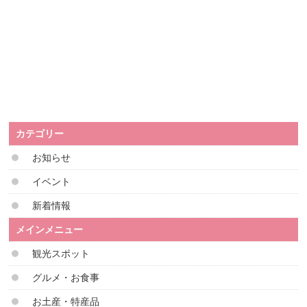
カテゴリー
お知らせ
イベント
新着情報
メインメニュー
観光スポット
グルメ・お食事
お土産・特産品