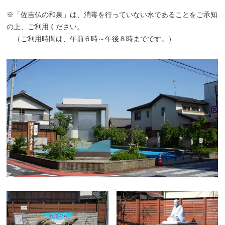
※「佐吉仏の和泉」は、消毒を行っていない水であることをご承知
の上、ご利用ください。
（ご利用時間は、午前６時～午後８時までです。）