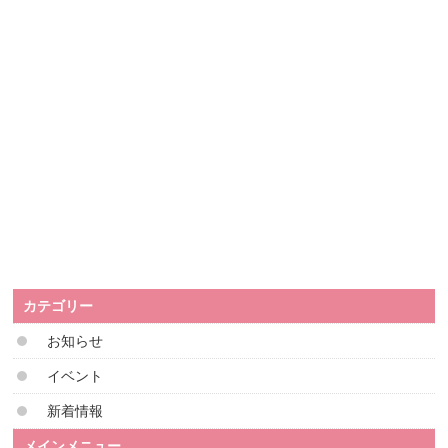
カテゴリー
お知らせ
イベント
新着情報
メインメニュー