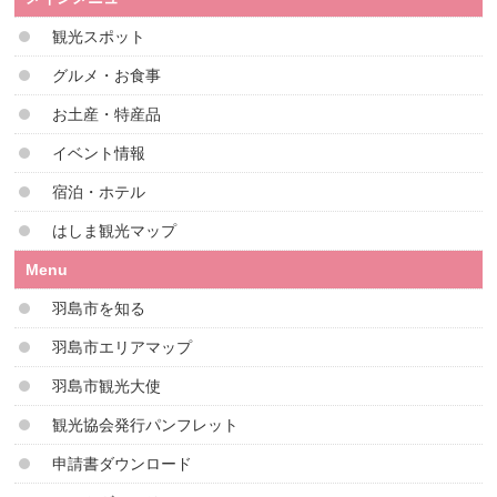
観光スポット
グルメ・お食事
お土産・特産品
イベント情報
宿泊・ホテル
はしま観光マップ
Menu
羽島市を知る
羽島市エリアマップ
羽島市観光大使
観光協会発行パンフレット
申請書ダウンロード