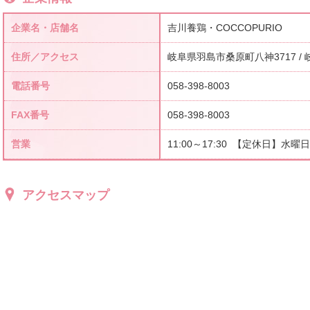
企業名・店舗名
吉川養鶏・COCCOPURIO
住所／アクセス
岐阜県羽島市桑原町八神3717 /
電話番号
058-398-8003
FAX番号
058-398-8003
営業
11:00～17:30 【定休日】水曜日
アクセスマップ