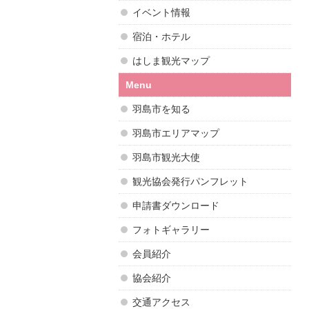
イベント情報
宿泊・ホテル
はしま観光マップ
Menu
羽島市を知る
羽島市エリアマップ
羽島市観光大使
観光協会発行パンフレット
申請書ダウンロード
フォトギャラリー
会員紹介
協会紹介
交通アクセス