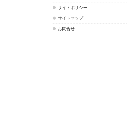
サイトポリシー
サイトマップ
お問合せ