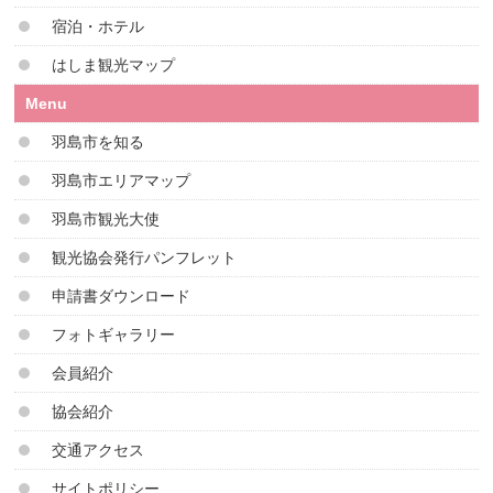
宿泊・ホテル
はしま観光マップ
Menu
羽島市を知る
羽島市エリアマップ
羽島市観光大使
観光協会発行パンフレット
申請書ダウンロード
フォトギャラリー
会員紹介
協会紹介
交通アクセス
サイトポリシー