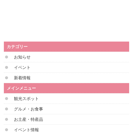
カテゴリー
お知らせ
イベント
新着情報
メインメニュー
観光スポット
グルメ・お食事
お土産・特産品
イベント情報