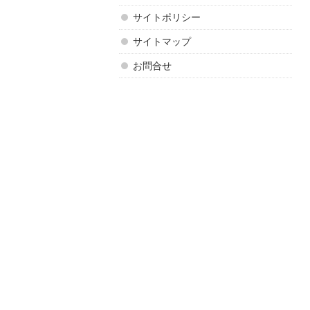
サイトポリシー
サイトマップ
お問合せ