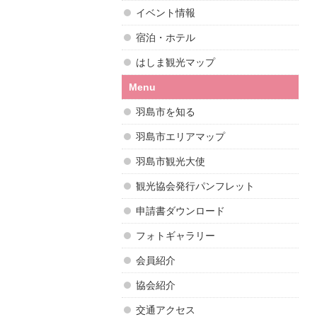
イベント情報
宿泊・ホテル
はしま観光マップ
Menu
羽島市を知る
羽島市エリアマップ
羽島市観光大使
観光協会発行パンフレット
申請書ダウンロード
フォトギャラリー
会員紹介
協会紹介
交通アクセス