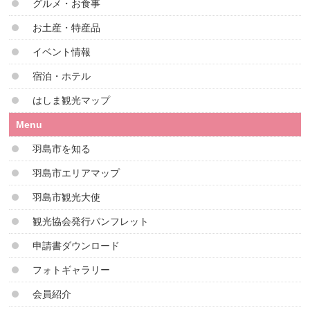
グルメ・お食事
お土産・特産品
イベント情報
宿泊・ホテル
はしま観光マップ
Menu
羽島市を知る
羽島市エリアマップ
羽島市観光大使
観光協会発行パンフレット
申請書ダウンロード
フォトギャラリー
会員紹介