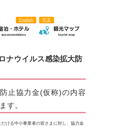
English
中文
ロナウイルス感染拡大防
防止協力金(仮称)の内容
ます。
ただける中小事業者の皆さまに対し、協力金