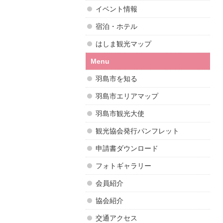
イベント情報
宿泊・ホテル
はしま観光マップ
Menu
羽島市を知る
羽島市エリアマップ
羽島市観光大使
観光協会発行パンフレット
申請書ダウンロード
フォトギャラリー
会員紹介
協会紹介
交通アクセス