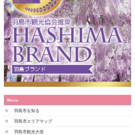
Menu
羽島市を知る
羽島市エリアマップ
羽島市観光大使