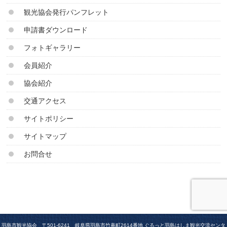
観光協会発行パンフレット
申請書ダウンロード
フォトギャラリー
会員紹介
協会紹介
交通アクセス
サイトポリシー
サイトマップ
お問合せ
羽島市観光協会 〒501-6241 岐阜県羽島市竹鼻町2614番地 ぐるっと羽島はしま観光交流センタ