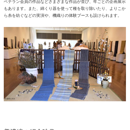
ベテラン会員の作品などさまざまな作品が並び、年ごとの企画展示
もあります。また、綿くり器を使って種を取り除いたり、よりこか
ら糸を紡ぐなどの実演や、機織りの体験ブースも設けられます。