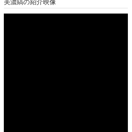
美濃縞の紹介映像