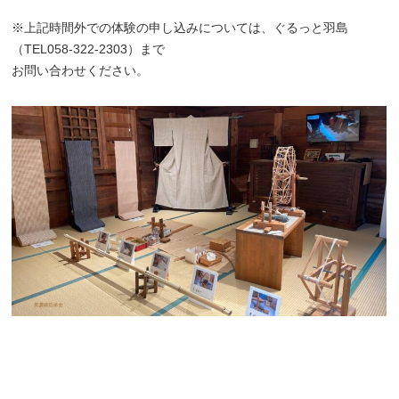
※上記時間外での体験の申し込みについては、ぐるっと羽島
（
TEL058-322-2303
）まで
お問い合わせください。