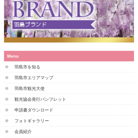
Menu
羽島市を知る
羽島市エリアマップ
羽島市観光大使
観光協会発行パンフレット
申請書ダウンロード
フォトギャラリー
会員紹介