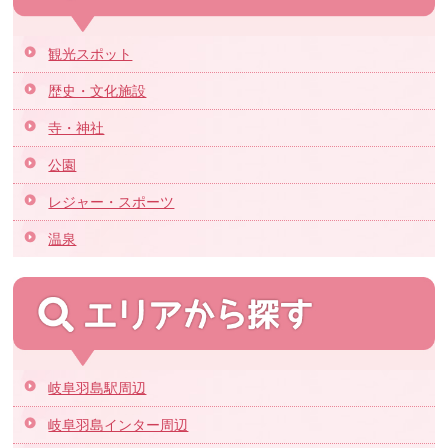
観光スポット
歴史・文化施設
寺・神社
公園
レジャー・スポーツ
温泉
岐阜羽島駅周辺
岐阜羽島インター周辺